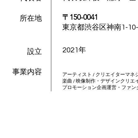
〒150-0041
​所在地
東京都渋谷区神南1-10-
2021年
設立
事業内容
アーティスト / クリエイターマネ
楽曲 / 映像制作・デザインクリエイ
プロモーション企画運営・ファン